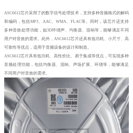
ASC6612芯片采用了的数字信号处理技术，支持多种音频格式的解码
和编码，包括MP3、AAC、WMA、FLAC等。同时，该芯片还支持
多种音效处理功能，如3D环绕声、均衡器、混响等，能够满足不同
用户对音效的需求。此外，ASC6612芯片还具有低功耗、小尺寸、高
可靠性等优点，适用于音频设备的设计和制造。
ASC6612芯片具有低功耗、高性价比、易于集成等优点，可实现多种
音频处理功能，包括均衡器、混响、声场扩展、环绕等，能够满足
不同用户对音效的需求。