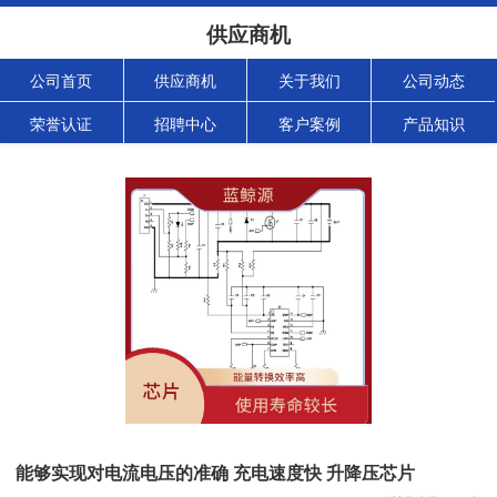
供应商机
公司首页
供应商机
关于我们
公司动态
荣誉认证
招聘中心
客户案例
产品知识
能够实现对电流电压的准确 充电速度快 升降压芯片