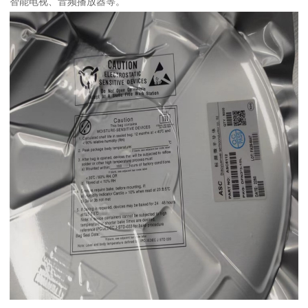
智能电视、音频播放器等。