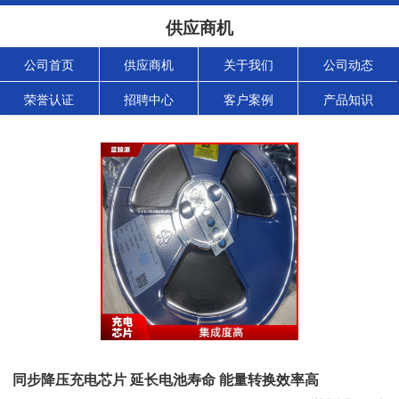
供应商机
公司首页
供应商机
关于我们
公司动态
荣誉认证
招聘中心
客户案例
产品知识
同步降压充电芯片 延长电池寿命 能量转换效率高