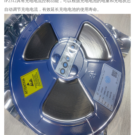
IP2312具有充电电流控制功能，可以根据充电电池的电量和充电状态
自动调节充电电流，有效延长充电电池的使用寿命。