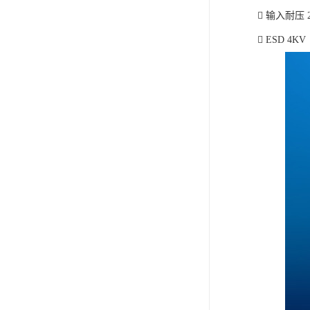
 输入耐压 
 ESD 4KV