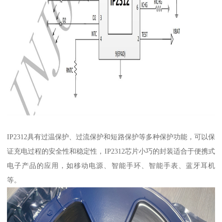
IP2312具有过温保护、过流保护和短路保护等多种保护功能，可以保
证充电过程的安全性和稳定性，IP2312芯片小巧的封装适合于便携式
电子产品的应用，如移动电源、智能手环、智能手表、蓝牙耳机
等。