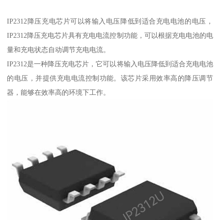
IP2312降压充电芯片可以将输入电压降低到适合充电电池的电压，
IP2312降压充电芯片具有充电电流控制功能，可以根据充电电池的电
量和充电状态自动调节充电电流。
IP2312是一种降压充电芯片，它可以将输入电压降低到适合充电电池
的电压，并提供充电电流控制功能。该芯片采用效率高的降压调节
器，能够在效率高的环境下工作。