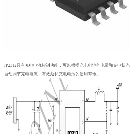
IP2312具有充电电流控制功能，可以根据充电电池的电量和充电状态
自动调节充电电流，有效延长充电电池的使用寿命。