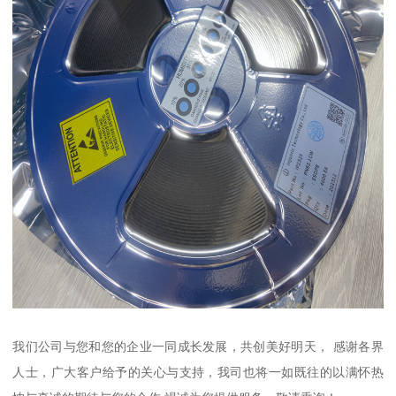
我们公司与您和您的企业一同成长发展，共创美好明天， 感谢各界
人士，广大客户给予的关心与支持，我司也将一如既往的以满怀热