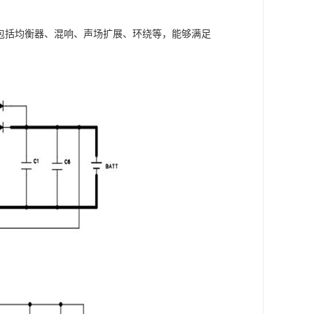
，包括均衡器、混响、声场扩展、环绕等，能够满足