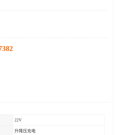
7382
22V
升降压充电