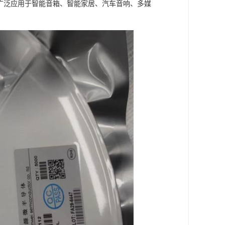
片广泛应用于智能音箱、智能家居、汽车音响、多媒