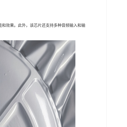
性能和效果。此外，该芯片还支持多种音频输入和输