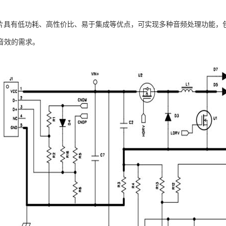
12芯片具有低功耗、高性价比、易于集成等优点，可实现多种音频处理功能
音效的需求。