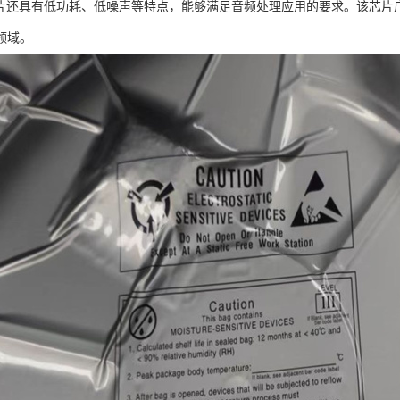
12芯片还具有低功耗、低噪声等特点，能够满足音频处理应用的要求。该芯
领域。