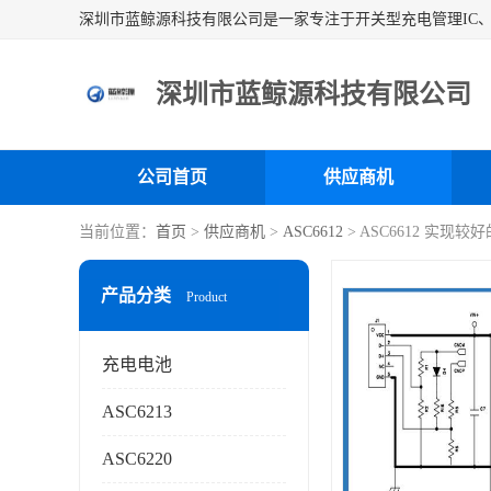
深圳市蓝鲸源科技有限公司
公司首页
供应商机
当前位置：
首页
>
供应商机
>
ASC6612
> ASC6612 实
产品分类
Product
充电电池
ASC6213
ASC6220