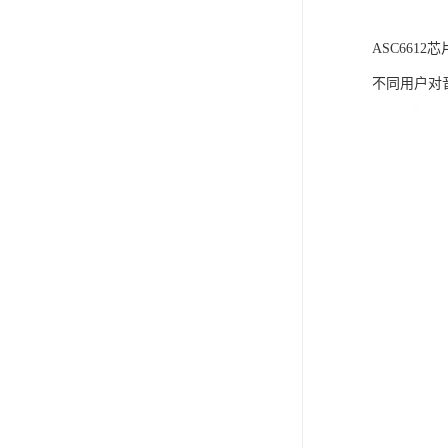
ASC66
不同用户对