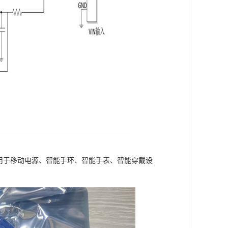
泛应用于移动电源、智能手环、智能手表、智能穿戴设