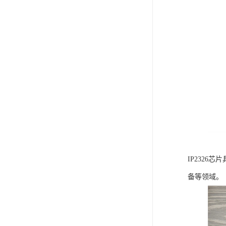
IP232
备等领域。