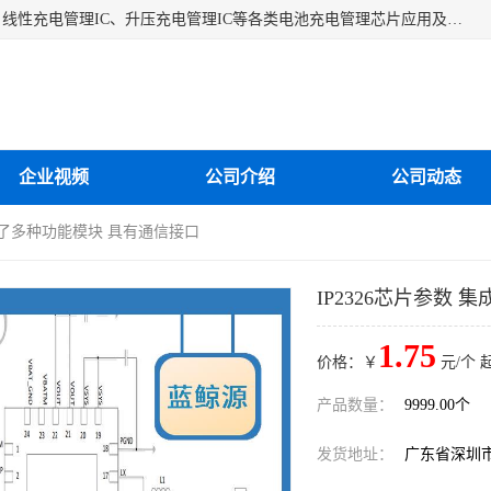
深圳市蓝鲸源科技有限公司是一家专注于开关型充电管理IC、线性充电管理IC、升压充电管理IC等各类电池充电管理芯片应用及芯片销售的企业，多年来公司为众多企业解决充电应用难题，设计缺陷，EMC超量等问题，是一家以充电技术指导为核心的充电芯片销售公司。
企业视频
公司介绍
公司动态
集成了多种功能模块 具有通信接口
IP2326芯片参数
1.75
价格：￥
元/个 
产品数量：
9999.00个
发货地址：
广东省深圳