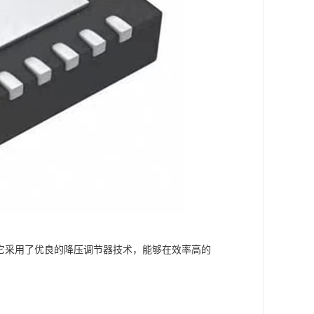
。它采用了优良的降压调节器技术，能够在效率高的