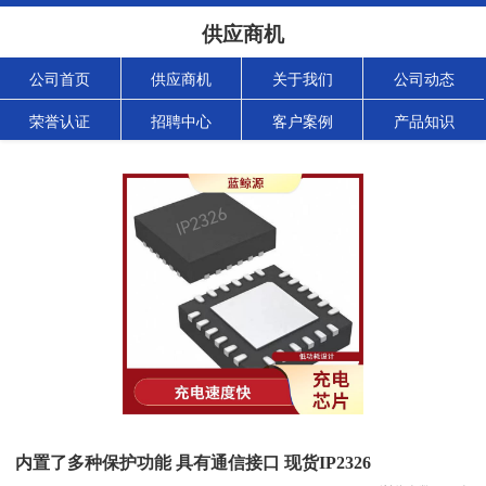
供应商机
公司首页
供应商机
关于我们
公司动态
荣誉认证
招聘中心
客户案例
产品知识
内置了多种保护功能 具有通信接口 现货IP2326