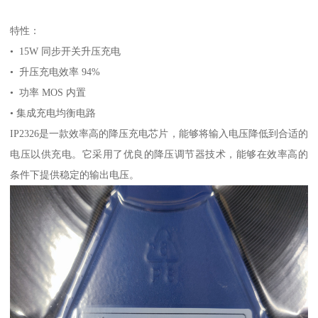
特性：
• 15W 同步开关升压充电
• 升压充电效率 94%
• 功率 MOS 内置
• 集成充电均衡电路
IP2326是一款效率高的降压充电芯片，能够将输入电压降低到合适的
电压以供充电。它采用了优良的降压调节器技术，能够在效率高的
条件下提供稳定的输出电压。