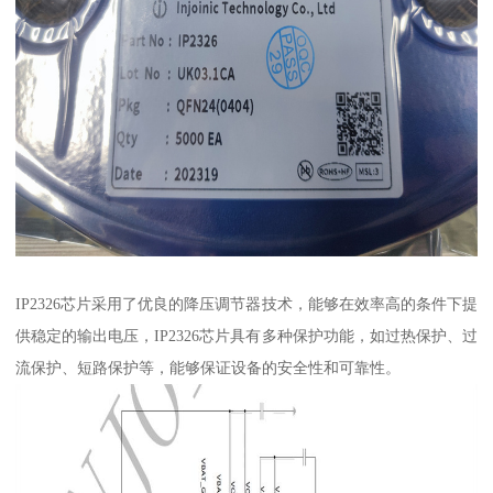
IP2326芯片采用了优良的降压调节器技术，能够在效率高的条件下提
供稳定的输出电压，IP2326芯片具有多种保护功能，如过热保护、过
流保护、短路保护等，能够保证设备的安全性和可靠性。