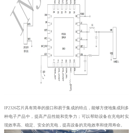
IP2326芯片具有简单的接口和易于集成的特点，能够方便地集成到多
种电子产品中，提高产品性能和竞争力；可以帮助设备在充电时实
现效率高、稳定、安全的充电，提高设备的充电效率和使用寿命。