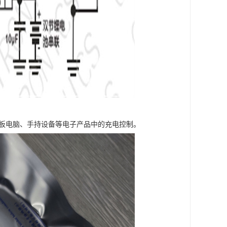
平板电脑、手持设备等电子产品中的充电控制。