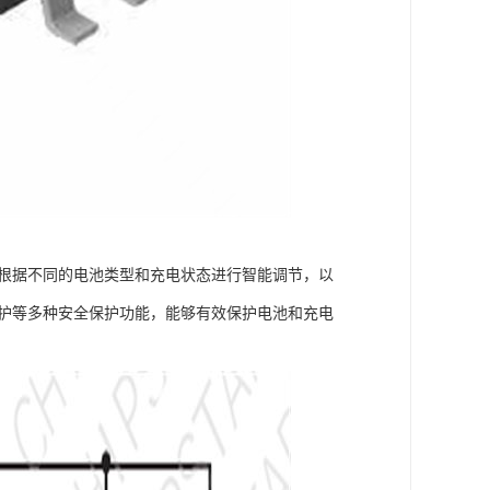
够根据不同的电池类型和充电状态进行智能调节，以
保护等多种安全保护功能，能够有效保护电池和充电