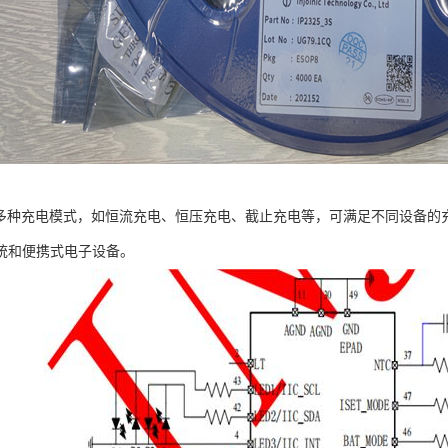
8支持多种充电模式，如恒流充电、恒压充电、截止充电等，可满足不同设备的充
统和便携式电子设备。