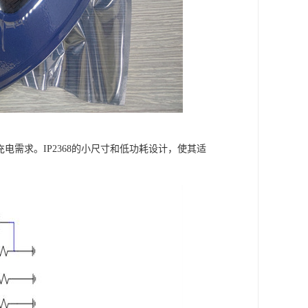
电需求。IP2368的小尺寸和低功耗设计，使其适