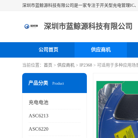
深圳市蓝鲸源科技有限公司
公司首页
供应商机
当前位置：
首页
>
供应商机
>
IP2368
> 可适用于多种应用场
产品分类
Product
充电电池
ASC6213
ASC6220