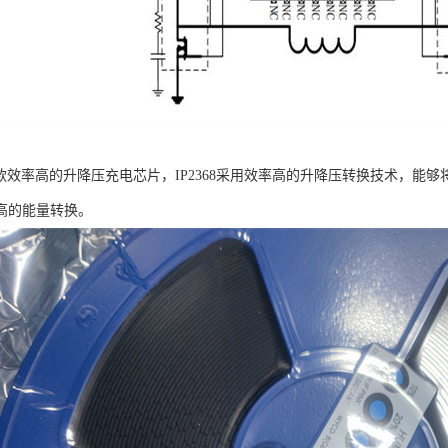
8是一款效率高的升降压充电芯片，IP2368采用效率高的升降压转换技术，
高的能量转换。