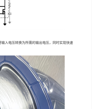
能够将输入电压转换为所需的输出电压，同时实现快速