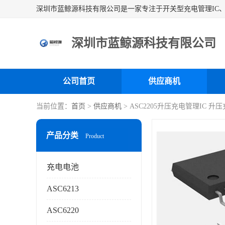
深圳市蓝鲸源科技有限公司
公司首页
供应商机
当前位置：
首页
>
供应商机
> ASC2205升压充电管理IC 升
产品分类
Product
充电电池
ASC6213
ASC6220