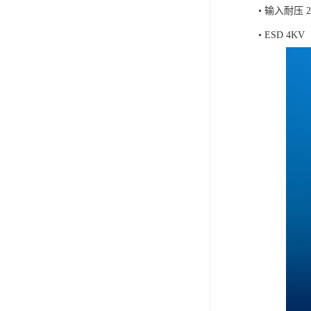
• 输入耐压 
• ESD 4KV