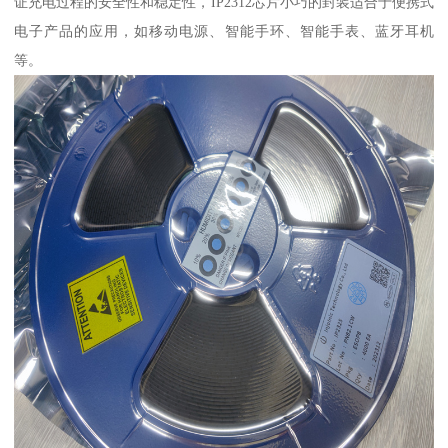
证充电过程的安全性和稳定性，IP2312芯片小巧的封装适合于便携式
电子产品的应用，如移动电源、智能手环、智能手表、蓝牙耳机
等。