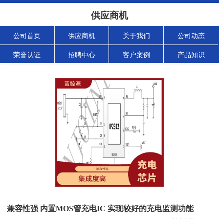
供应商机
公司首页
供应商机
关于我们
公司动态
荣誉认证
招聘中心
客户案例
产品知识
兼容性强 内置MOS管充电IC 实现较好的充电监测功能