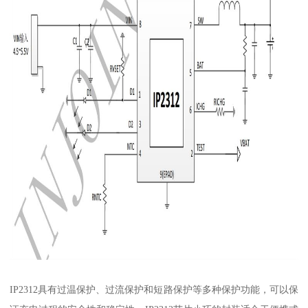
IP2312具有过温保护、过流保护和短路保护等多种保护功能，可以保