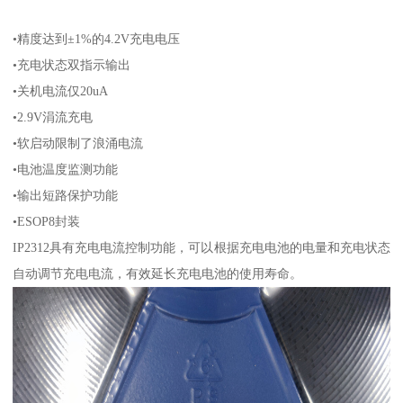
•精度达到±1%的4.2V充电电压
•充电状态双指示输出
•关机电流仅20uA
•2.9V涓流充电
•软启动限制了浪涌电流
•电池温度监测功能
•输出短路保护功能
•ESOP8封装
IP2312具有充电电流控制功能，可以根据充电电池的电量和充电状态
自动调节充电电流，有效延长充电电池的使用寿命。