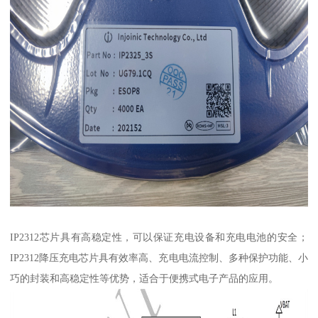
IP2312芯片具有高稳定性，可以保证充电设备和充电电池的安全；
IP2312降压充电芯片具有效率高、充电电流控制、多种保护功能、小
巧的封装和高稳定性等优势，适合于便携式电子产品的应用。