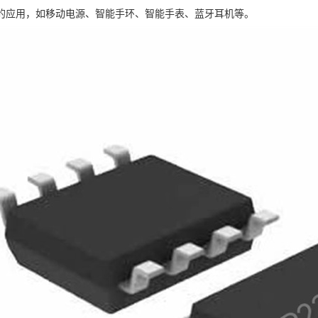
的应用，如移动电源、智能手环、智能手表、蓝牙耳机等。