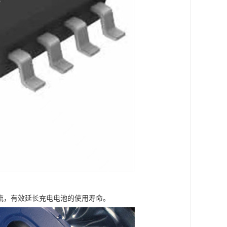
电流，有效延长充电电池的使用寿命。