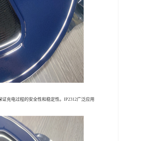
证充电过程的安全性和稳定性。IP2312广泛应用