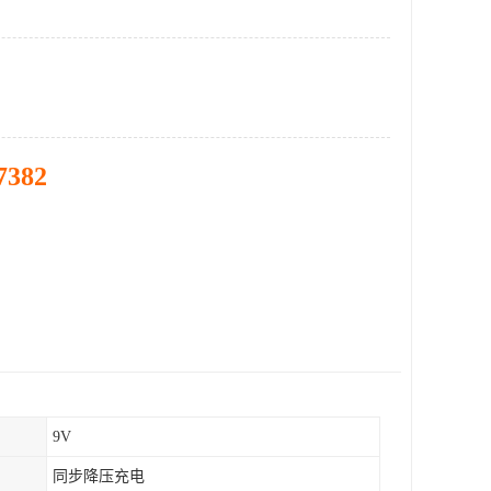
7382
9V
同步降压充电