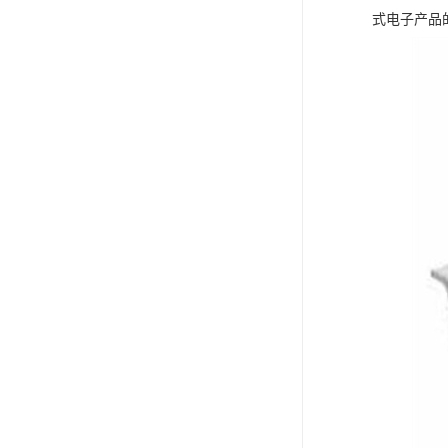
式电子产品