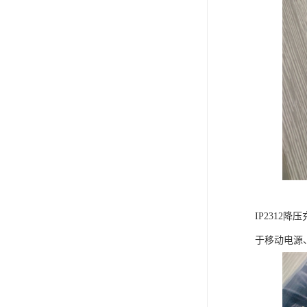
IP231
于移动电源