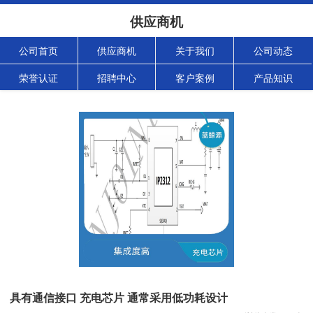
供应商机
公司首页
供应商机
关于我们
公司动态
荣誉认证
招聘中心
客户案例
产品知识
具有通信接口 充电芯片 通常采用低功耗设计