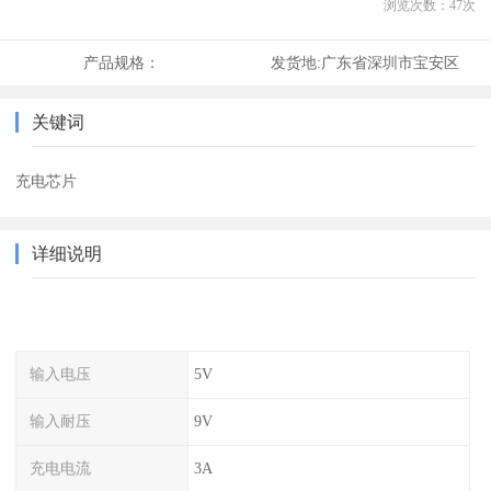
浏览次数：
47
次
产品规格：
发货地:
广东省深圳市宝安区
关键词
充电芯片
详细说明
输入电压
5V
输入耐压
9V
充电电流
3A