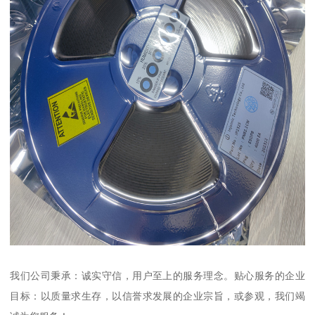
我们公司秉承：诚实守信，用户至上的服务理念。贴心服务的企业
目标：以质量求生存，以信誉求发展的企业宗旨，或参观，我们竭