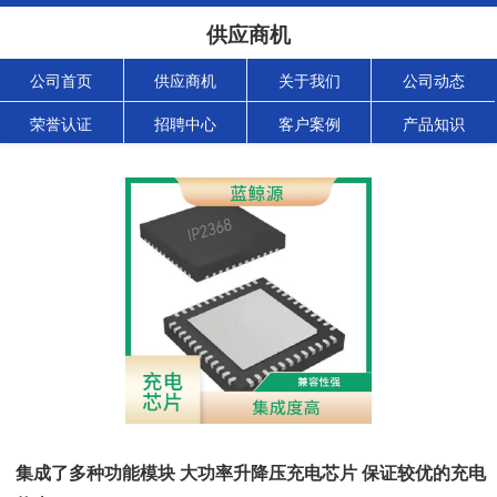
供应商机
公司首页
供应商机
关于我们
公司动态
荣誉认证
招聘中心
客户案例
产品知识
集成了多种功能模块 大功率升降压充电芯片 保证较优的充电