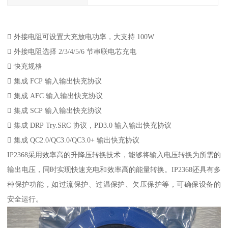
 外接电阻可设置大充放电功率，大支持 100W
 外接电阻选择 2/3/4/5/6 节串联电芯充电
 快充规格
 集成 FCP 输入输出快充协议
 集成 AFC 输入输出快充协议
 集成 SCP 输入输出快充协议
 集成 DRP Try.SRC 协议，PD3.0 输入输出快充协议
 集成 QC2.0/QC3.0/QC3.0+ 输出快充协议
IP2368采用效率高的升降压转换技术，能够将输入电压转换为所需的
输出电压，同时实现快速充电和效率高的能量转换。IP2368还具有多
种保护功能，如过流保护、过温保护、欠压保护等，可确保设备的
安全运行。