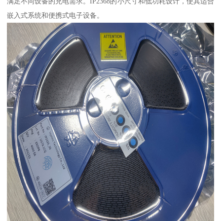
满足不同设备的充电需求。IP2368的小尺寸和低功耗设计，使其适合
嵌入式系统和便携式电子设备。