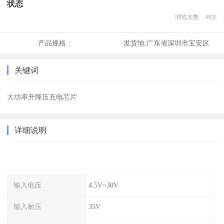
状态
浏览次数：
49
次
产品规格：
发货地:
广东省深圳市宝安区
关键词
大功率升降压充电芯片
详细说明
输入电压
4.5V~30V
输入耐压
35V