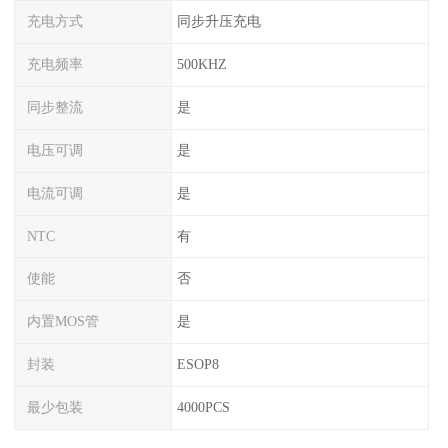
充电方式
同步升压充电
充电频率
500KHZ
同步整流
是
电压可调
是
电流可调
是
NTC
有
使能
否
内置MOS管
是
封装
ESOP8
最少包装
4000PCS