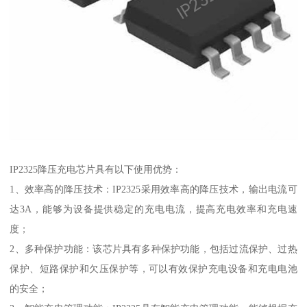
IP2325降压充电芯片具有以下使用优势：
1、效率高的降压技术：IP2325采用效率高的降压技术，输出电流可
达3A，能够为设备提供稳定的充电电流，提高充电效率和充电速
度；
2、多种保护功能：该芯片具有多种保护功能，包括过流保护、过热
保护、短路保护和欠压保护等，可以有效保护充电设备和充电电池
的安全；