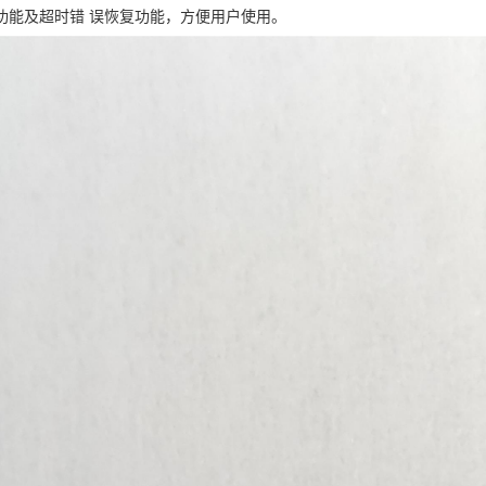
功能及超时错 误恢复功能，方便用户使用。