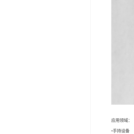
应用领域：
•手