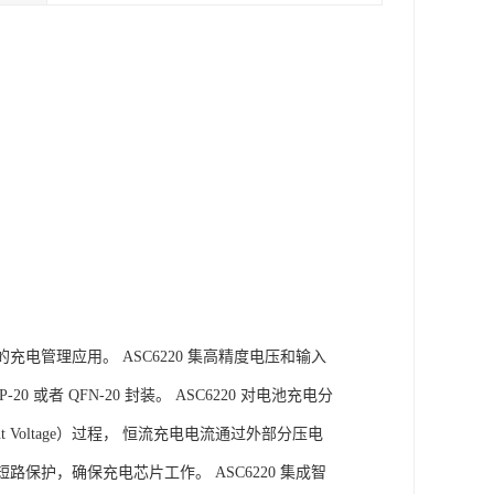
充电管理应用。 ASC6220 集高精度电压和输入
或者 QFN-20 封装。 ASC6220 对电池充电分
nstant Voltage）过程， 恒流充电电流通过外部分压电
路保护，确保充电芯片工作。 ASC6220 集成智