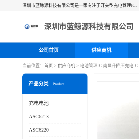
深圳市蓝鲸源科技有限公司
公司首页
供应商机
当前位置：
首页
>
供应商机
> 电池管理IC 南昌升降压充电I
产品分类
Product
充电电池
ASC6213
ASC6220