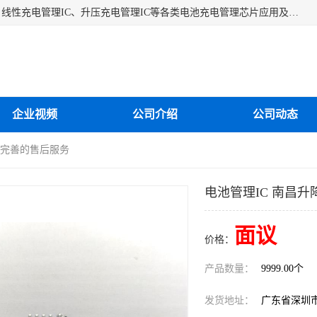
深圳市蓝鲸源科技有限公司是一家专注于开关型充电管理IC、线性充电管理IC、升压充电管理IC等各类电池充电管理芯片应用及芯片销售的企业，多年来公司为众多企业解决充电应用难题，设计缺陷，EMC超量等问题，是一家以充电技术指导为核心的充电芯片销售公司。
企业视频
公司介绍
公司动态
C 完善的售后服务
电池管理IC 南昌升
面议
价格：
产品数量：
9999.00个
发货地址：
广东省深圳