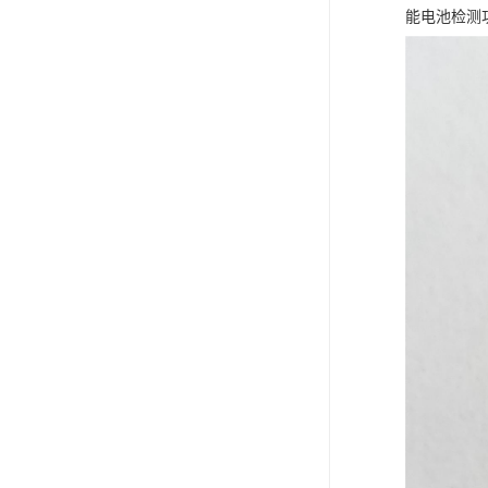
能电池检测