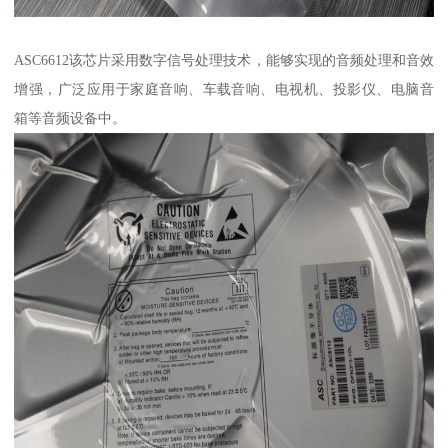
ASC6612该芯片采用数字信号处理技术，能够实现的音频处理和音效
增强，广泛应用于家庭音响、车载音响、电视机、投影仪、电脑音
箱等音频设备中。