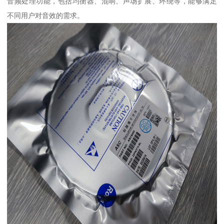
音频处理功能，包括均衡器、混响、声场扩展、环绕等，能够满足
不同用户对音效的需求。