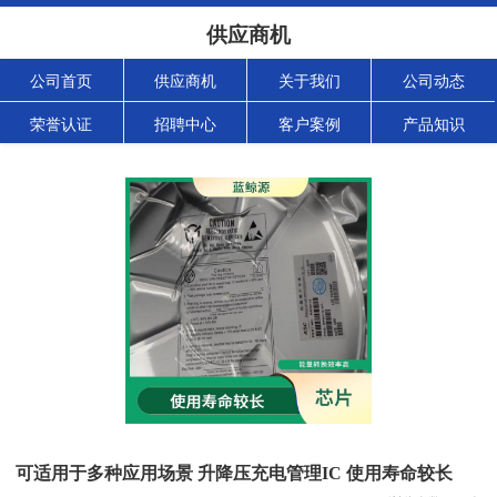
供应商机
公司首页
供应商机
关于我们
公司动态
荣誉认证
招聘中心
客户案例
产品知识
可适用于多种应用场景 升降压充电管理IC 使用寿命较长