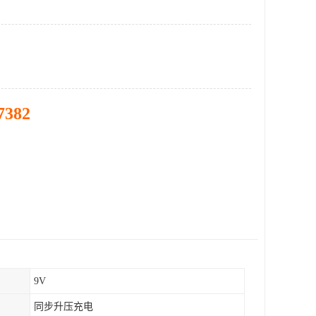
7382
9V
同步升压充电