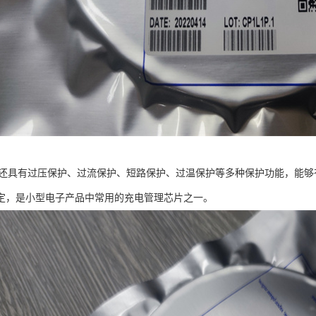
0芯片还具有过压保护、过流保护、短路保护、过温保护等多种保护功能，能
定，是小型电子产品中常用的充电管理芯片之一。