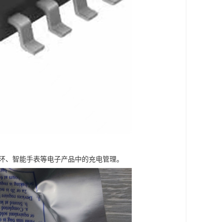
手环、智能手表等电子产品中的充电管理。