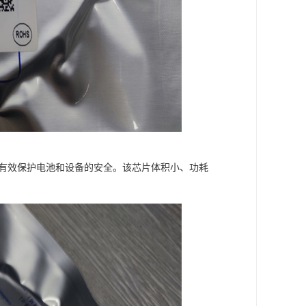
够有效保护电池和设备的安全。该芯片体积小、功耗