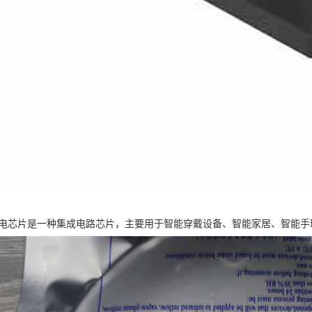
0微充电芯片是一种集成电路芯片，主要用于智能穿戴设备、智能家居、智能