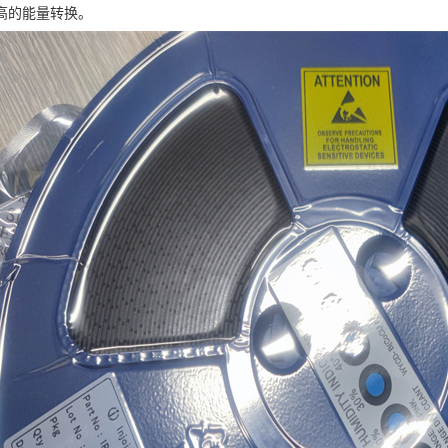
高的能量转换。