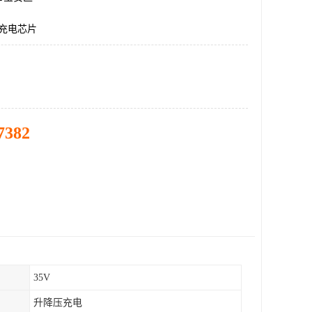
压充电芯片
7382
35V
升降压充电