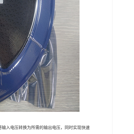
能够将输入电压转换为所需的输出电压，同时实现快速