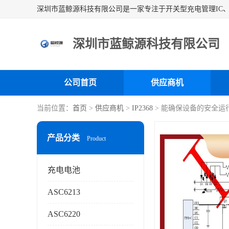
深圳市蓝鲸源科技有限公司
公司首页
供应商机
当前位置：
首页
>
供应商机
>
IP2368
> 能确保设备的安全运行
产品分类
Product
充电电池
ASC6213
ASC6220