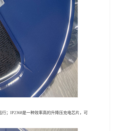
行；IP2368是一种效率高的升降压充电芯片，可