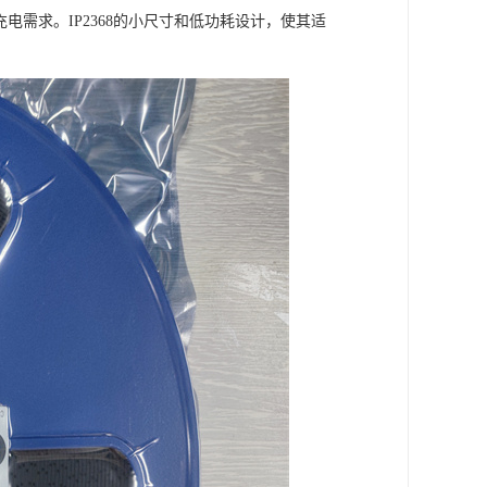
电需求。IP2368的小尺寸和低功耗设计，使其适