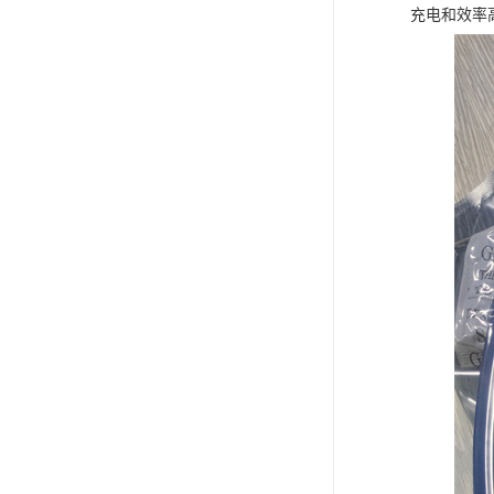
充电和效率