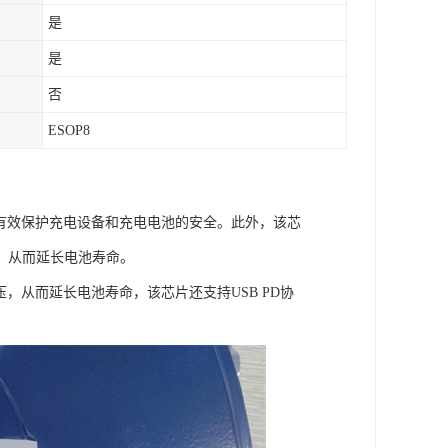
是
是
否
ESOP8
以有效保护充电设备和充电电池的安全。此外，该芯
，从而延长电池寿命。
压，从而延长电池寿命，该芯片还支持USB PD协