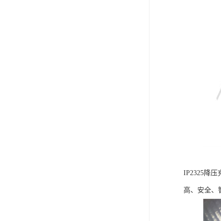
IP232
高、安全、