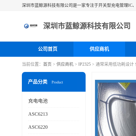
深圳市蓝鲸源科技有限公司
公司首页
供应商机
当前位置：
首页
>
供应商机
>
IP2325
> 通常采用低功耗设计 使
产品分类
Product
充电电池
ASC6213
ASC6220