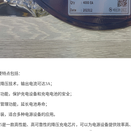
的主要特点包括：
的降压技术，输出电流可达3A；
护功能，保护充电设备和充电电池的安全；
电管理功能，延长电池寿命；
封装，适合多种电源设备的应用。
2325是一款高性能、高可靠性的降压充电芯片，可以为电源设备提供效率