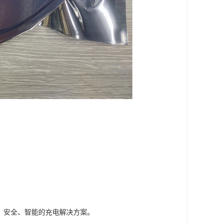
高、安全、智能的充电解决方案。