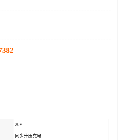
7382
20V
同步升压充电