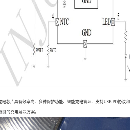
5降压充电芯片具有效率高、多种保护功能、智能充电管理、支持USB PD协
智能的充电解决方案。