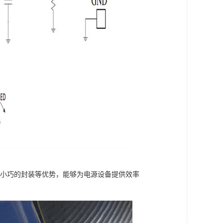
议和小巧的封装等优势，能够为电源设备提供效率