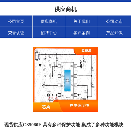
供应商机
公司首页
供应商机
关于我们
公司动态
荣誉认证
招聘中心
客户案例
产品知识
现货供应CS5080E 具有多种保护功能 集成了多种功能模块