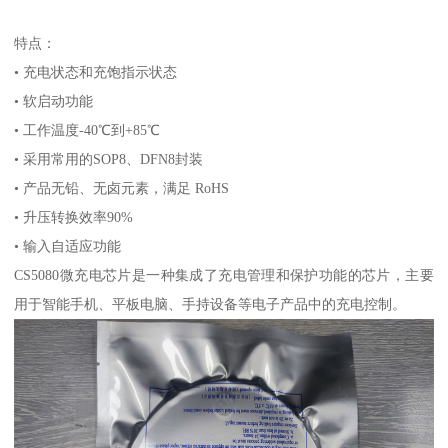
特点：
• 充电状态和充饱指示状态
• 软启动功能
• 工作温度-40℃到+85℃
• 采用常用的SOP8、DFN8封装
• 产品无铅、无卤元素，满足 RoHS
• 升压转换效率90%
• 输入自适应功能
CS5080微充电芯片是一种集成了充电管理和保护功能的芯片，主要
用于智能手机、平板电脑、手持设备等电子产品中的充电控制。