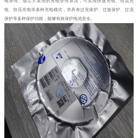
电管理。该芯片采用的充电管理算法，可实现快速充电、恒流充
电、恒压充电等多种充电模式，并具有过充保护、过放保护、过流
保护等多种保护功能，能够有效保护电池安全。