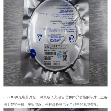
CS5080微充电芯片是一种集成了充电管理和保护功能的芯片，主要
用于智能手机、平板电脑、手持设备等电子产品中的充电控制。