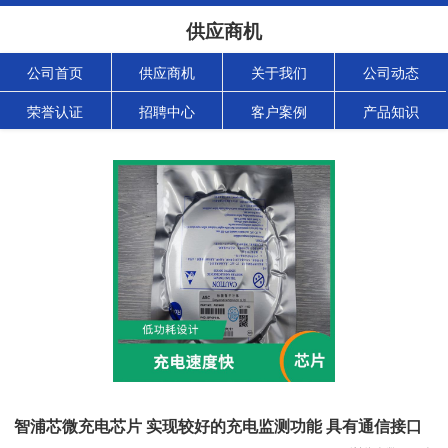
供应商机
公司首页
供应商机
关于我们
公司动态
荣誉认证
招聘中心
客户案例
产品知识
智浦芯微充电芯片 实现较好的充电监测功能 具有通信接口