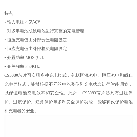
特点：
• 输入电压 4.5V-6V
• 对多串电池或铁电池进行完整的充电管理
• 恒压充电值由外部分压电阻设定
• 恒流充电值由外部检流电阻设定
• 外置功率 MOS 升压
• 开关频率 250KHz
CS5080芯片可实现多种充电模式，包括恒流充电、恒压充电和截止
充电等模式，能够根据不同的电池类型和充电状态进行智能调节，
以保证电池充电效率和安全性。此外，CS5080芯片还具有过压保
护、过流保护、短路保护等多种安全保护功能，能够有效保护电池
和充电器的安全。