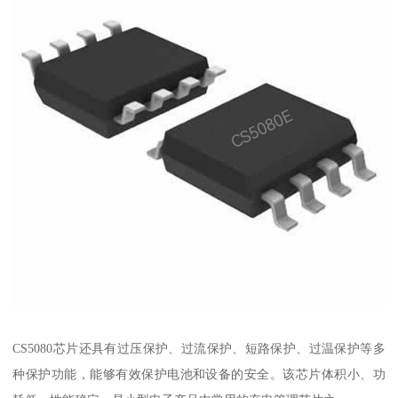
CS5080芯片还具有过压保护、过流保护、短路保护、过温保护等多
种保护功能，能够有效保护电池和设备的安全。该芯片体积小、功