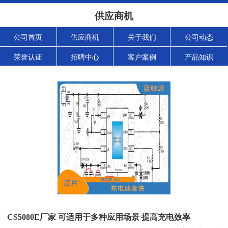
供应商机
公司首页
供应商机
关于我们
公司动态
荣誉认证
招聘中心
客户案例
产品知识
CS5080E厂家 可适用于多种应用场景 提高充电效率