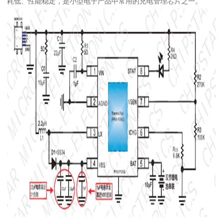
耗低、性能稳定，是小型电子产品中常用的充电管理芯片之一。