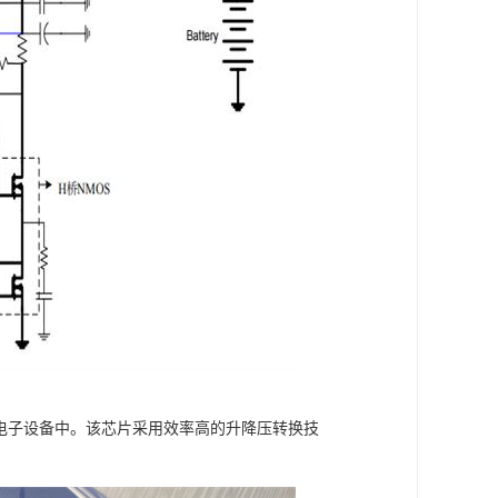
等电子设备中。该芯片采用效率高的升降压转换技
。