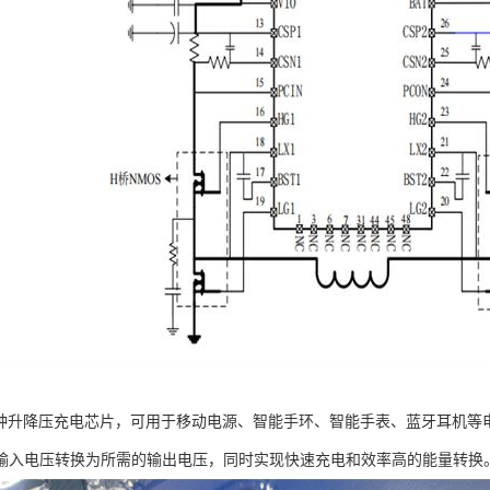
8是一种升降压充电芯片，可用于移动电源、智能手环、智能手表、蓝牙耳机
输入电压转换为所需的输出电压，同时实现快速充电和效率高的能量转换