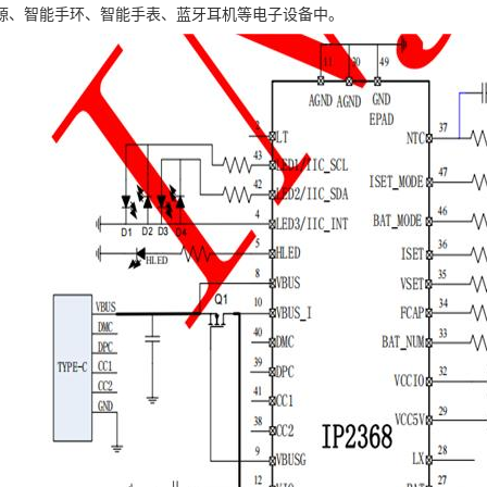
源、智能手环、智能手表、蓝牙耳机等电子设备中。