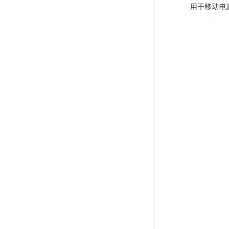
用于移动电