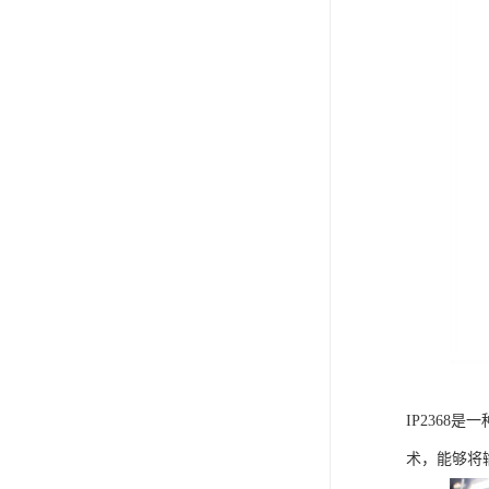
IP236
术，能够将