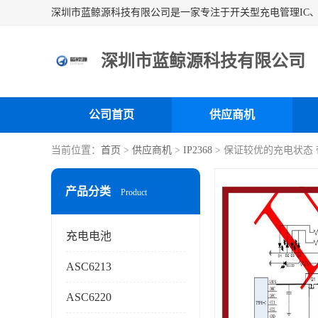
深圳市蓝鲸源科技有限公司
公司首页
供应商机
当前位置：
首页
>
供应商机
>
IP2368
> 保证较优的充电状态
产品分类
Product
充电电池
ASC6213
ASC6220