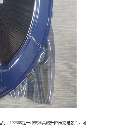
行；IP2368是一种效率高的升降压充电芯片，可