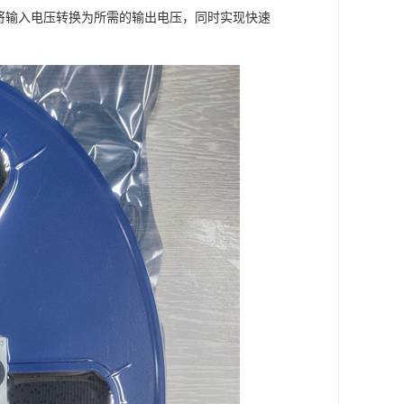
能够将输入电压转换为所需的输出电压，同时实现快速