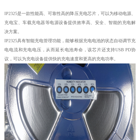
IP2325是一款性能高、可靠性高的降压充电芯片，可以为移动电源、
充电宝、车载充电器等电源设备提供效率高、安全、智能的充电解
决方案。
IP2325具有智能充电管理功能，能够根据充电电池的状态自动调节充
电电流和充电电压，从而延长电池寿命，该芯片还支持USB PD协
议，可以为充电设备提供快的充电速度和更高的充电功率。