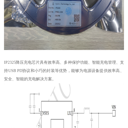
IP2325降压充电芯片具有效率高、多种保护功能、智能充电管理、支
持USB PD协议和小巧的封装等优势，能够为电源设备提供效率高、
安全、智能的充电解决方案。