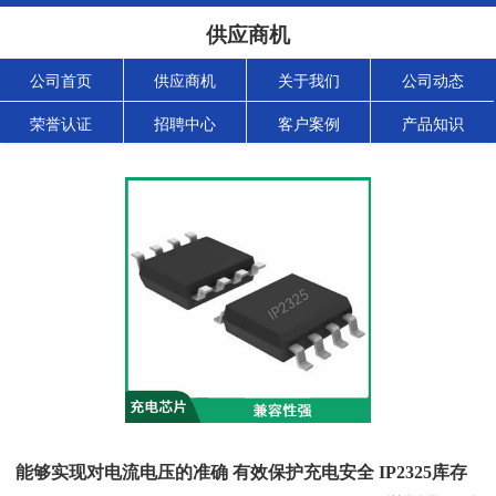
供应商机
公司首页
供应商机
关于我们
公司动态
荣誉认证
招聘中心
客户案例
产品知识
能够实现对电流电压的准确 有效保护充电安全 IP2325库存