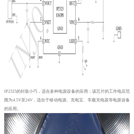
IP2325的封装小巧，适合多种电源设备的应用；该芯片的工作电压范
围为4.5V至24V，适合于移动电源、充电宝、车载充电器等电源设备
的应用。