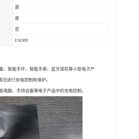
是
是
否
ESOP8
设备、智能手环、智能手表、蓝牙耳机等小型电子产
情况进行充电控制和保护。
平板电脑、手持设备等电子产品中的充电控制。