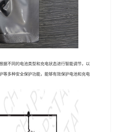
够根据不同的电池类型和充电状态进行智能调节，以
保护等多种安全保护功能，能够有效保护电池和充电