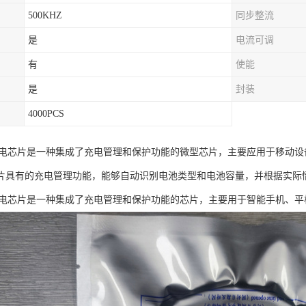
500KHZ
同步整流
是
电流可调
有
使能
是
封装
4000PCS
0微充电芯片是一种集成了充电管理和保护功能的微型芯片，主要应用于移动
片具有的充电管理功能，能够自动识别电池类型和电池容量，并根据实际
0微充电芯片是一种集成了充电管理和保护功能的芯片，主要用于智能手机、