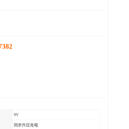
7382
9V
同步升压充电