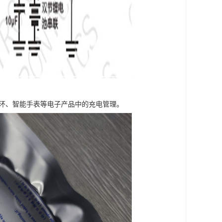
手环、智能手表等电子产品中的充电管理。