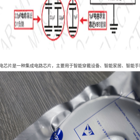
0微充电芯片是一种集成电路芯片，主要用于智能穿戴设备、智能家居、智能