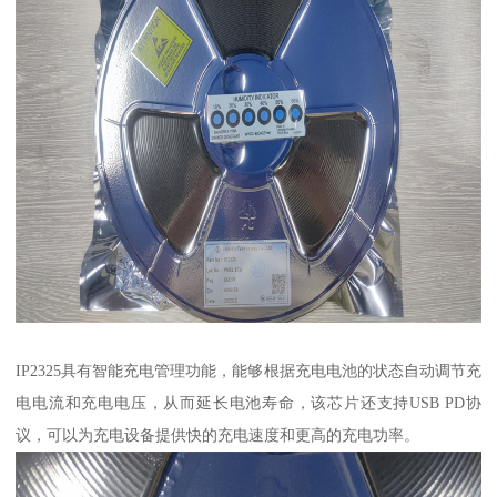
IP2325具有智能充电管理功能，能够根据充电电池的状态自动调节充
电电流和充电电压，从而延长电池寿命，该芯片还支持USB PD协
议，可以为充电设备提供快的充电速度和更高的充电功率。