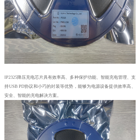
IP2325降压充电芯片具有效率高、多种保护功能、智能充电管理、支
持USB PD协议和小巧的封装等优势，能够为电源设备提供效率高、
安全、智能的充电解决方案。