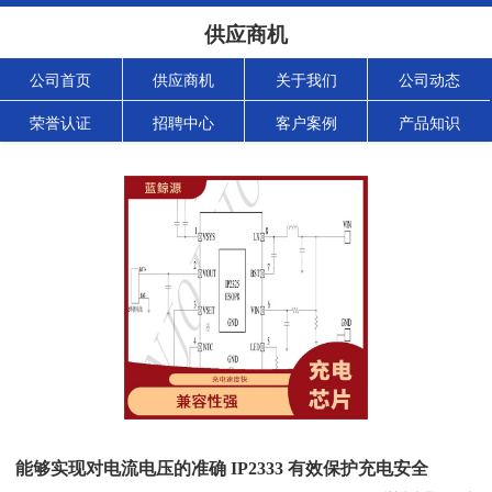
供应商机
公司首页
供应商机
关于我们
公司动态
荣誉认证
招聘中心
客户案例
产品知识
能够实现对电流电压的准确 IP2333 有效保护充电安全