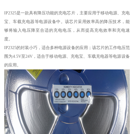
IP2325是一款具有降压功能的充电芯片，主要应用于移动电源、充电
宝、车载充电器等电源设备中。该芯片采用效率高的降压技术，能
够将输入电压降至合适的充电电压，从而提高充电效率和充电速
度。
IP2325的封装小巧，适合多种电源设备的应用；该芯片的工作电压范
围为4.5V至24V，适合于移动电源、充电宝、车载充电器等电源设备
的应用。