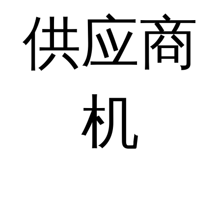
供应商
机