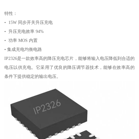
特性：
• 15W 同步开关升压充电
• 升压充电效率 94%
• 功率 MOS 内置
• 集成充电均衡电路
IP2326是一款效率高的降压充电芯片，能够将输入电压降低到合适的
电压以供充电。它采用了优良的降压调节器技术，能够在效率高的
条件下提供稳定的输出电压。