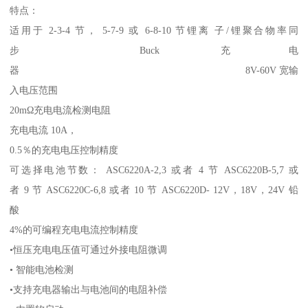
特点：
适用于 2-3-4 节， 5-7-9 或 6-8-10 节锂离 子/锂聚合物率同
步 Buck 充电
器 8V-60V 宽输
入电压范围
20mΩ充电电流检测电阻
充电电流 10A，
0.5％的充电电压控制精度
可选择电池节数： ASC6220A-2,3 或者 4 节 ASC6220B-5,7 或
者 9 节 ASC6220C-6,8 或者 10 节 ASC6220D- 12V，18V，24V 铅
酸
4%的可编程充电电流控制精度
•恒压充电电压值可通过外接电阻微调
• 智能电池检测
•支持充电器输出与电池间的电阻补偿