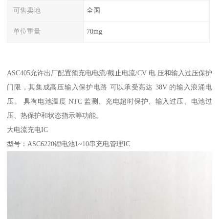
可售卖地
全国
单位重量
70mg
ASC405允许出厂配置预充电电流/截止电流/CV 电 压和输入过压保护
门限，其集成高压输入保护电路 可以承受高达 38V 的输入浪涌电
压。 具有电池温度 NTC 监测、充电超时保护、输入过压、电池过
压、热保护和状态指示等功能。
大电流充电IC
型号：ASC6220锂电池1~10串充电管理IC