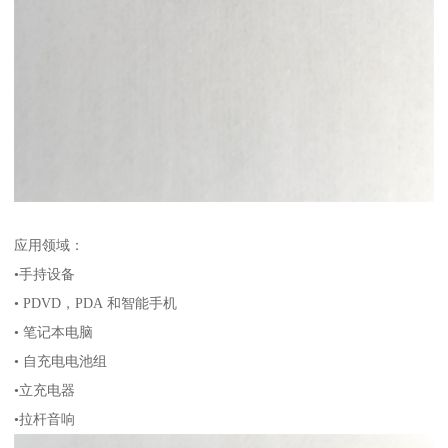
应用领域：
•手持设备
• PDVD，PDA 和智能手机
• 笔记本电脑
• 自充电电池组
•立充电器
•拉杆音响