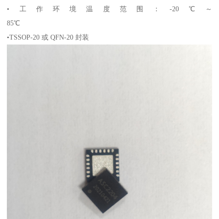
•工作环境温度范围：-20℃～
85℃
•TSSOP-20 或 QFN-20 封装