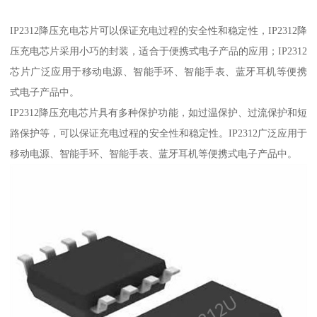
IP2312降压充电芯片可以保证充电过程的安全性和稳定性，IP2312降
压充电芯片采用小巧的封装，适合于便携式电子产品的应用；IP2312
芯片广泛应用于移动电源、智能手环、智能手表、蓝牙耳机等便携
式电子产品中。
IP2312降压充电芯片具有多种保护功能，如过温保护、过流保护和短
路保护等，可以保证充电过程的安全性和稳定性。IP2312广泛应用于
移动电源、智能手环、智能手表、蓝牙耳机等便携式电子产品中。