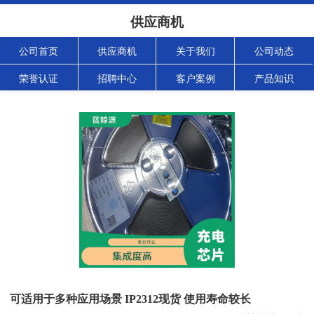
供应商机
公司首页
供应商机
关于我们
公司动态
荣誉认证
招聘中心
客户案例
产品知识
可适用于多种应用场景 IP2312现货 使用寿命较长