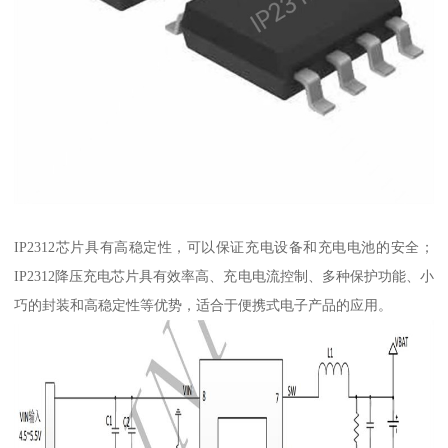
IP2312芯片具有高稳定性，可以保证充电设备和充电电池的安全；
IP2312降压充电芯片具有效率高、充电电流控制、多种保护功能、小
巧的封装和高稳定性等优势，适合于便携式电子产品的应用。