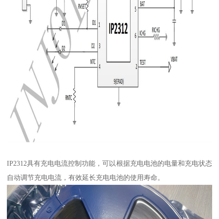
IP2312具有充电电流控制功能，可以根据充电电池的电量和充电状态
自动调节充电电流，有效延长充电电池的使用寿命。