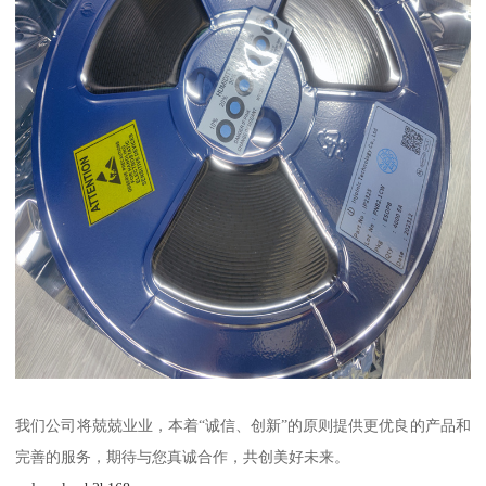
我们公司将兢兢业业，本着“诚信、创新”的原则提供更优良的产品和
完善的服务，期待与您真诚合作，共创美好未来。