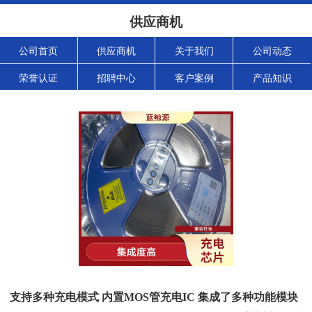
供应商机
公司首页
供应商机
关于我们
公司动态
荣誉认证
招聘中心
客户案例
产品知识
支持多种充电模式 内置MOS管充电IC 集成了多种功能模块