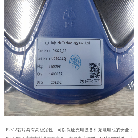
IP2312芯片具有高稳定性，可以保证充电设备和充电电池的安全；