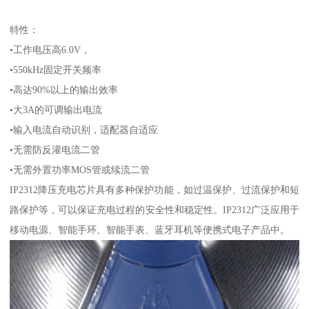
特性：
•工作电压高6.0V，
•550kHz固定开关频率
•高达90%以上的输出效率
•大3A的可调输出电流
•输入电流自动识别，适配器自适应
•无需防反灌电流二管
•无需外置功率MOS管或续流二管
IP2312降压充电芯片具有多种保护功能，如过温保护、过流保护和短
路保护等，可以保证充电过程的安全性和稳定性。IP2312广泛应用于
移动电源、智能手环、智能手表、蓝牙耳机等便携式电子产品中。