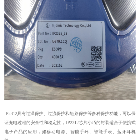
IP2312具有过温保护、过流保护和短路保护等多种保护功能，可以保
证充电过程的安全性和稳定性，IP2312芯片小巧的封装适合于便携式
电子产品的应用，如移动电源、智能手环、智能手表、蓝牙耳机