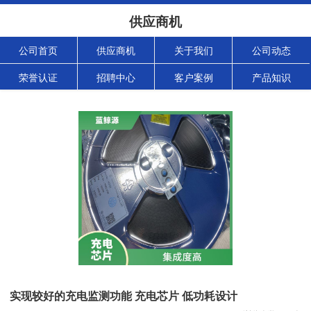
供应商机
公司首页
供应商机
关于我们
公司动态
荣誉认证
招聘中心
客户案例
产品知识
实现较好的充电监测功能 充电芯片 低功耗设计