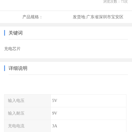
浏览次数：
73
次
产品规格：
发货地:
广东省深圳市宝安区
关键词
充电芯片
详细说明
输入电压
5V
输入耐压
9V
充电电流
3A