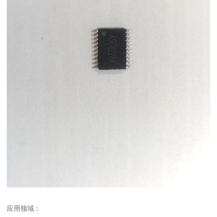
应用领域：