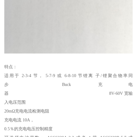
特点：
适用于 2-3-4 节， 5-7-9 或 6-8-10 节锂离 子/锂聚合物率同
步 Buck 充电
器 8V-60V 宽输
入电压范围
20mΩ充电电流检测电阻
充电电流 10A，
0.5％的充电电压控制精度