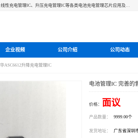
深圳市蓝鲸源科技有限公司是一家专注于开关型充电管理IC、线性充电管理IC、升压充电管理IC等各类电池充电管理芯片应用及芯片销售的企业，多年来公司为众多企业解决充电应用难题，设计缺陷，EMC超量等问题，是一家以充电技术指导为核心的充电芯片销售公司。
企业视频
公司介绍
公司动态
华ASC6612升降充电管理IC
电池管理IC 完善的售
面议
价格：
产品数量：
9999.00个
发货地址：
广东省深圳