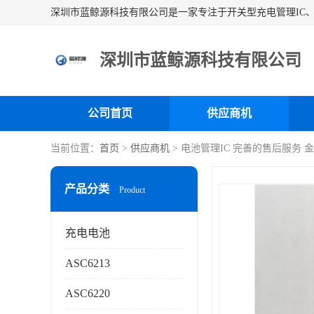
深圳市蓝鲸源科技有限公司
公司首页
供应商机
当前位置：
首页
>
供应商机
> 电池管理IC 完善的售后服务 金
产品分类
Product
充电电池
ASC6213
ASC6220