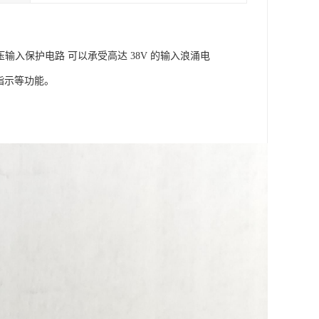
压输入保护电路 可以承受高达 38V 的输入浪涌电
指示等功能。