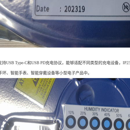
芯片支持USB Type-C和USB PD充电协议，能够适配不同类型的充电设备，
手环、智能手表、智能穿戴设备等小型电子产品中。