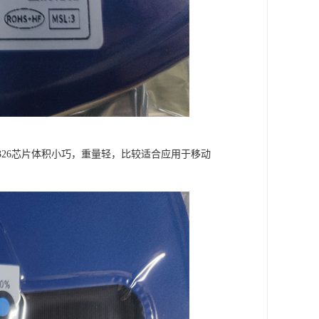
IP2326芯片体积小巧，重量轻，比较适合应用于移动