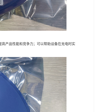
，提高产品性能和竞争力；可以帮助设备在充电时实