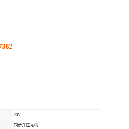
7382
20V
同步升压充电