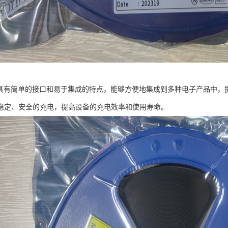
6芯片具有简单的接口和易于集成的特点，能够方便地集成到多种电子产品中
稳定、安全的充电，提高设备的充电效率和使用寿命。