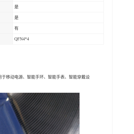
是
是
有
QFN4*4
泛应用于移动电源、智能手环、智能手表、智能穿戴设