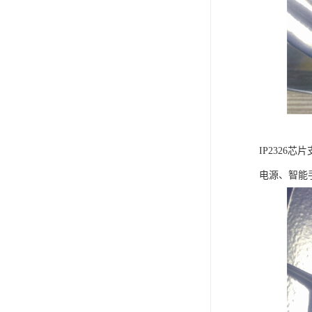
IP2326
电源、智能