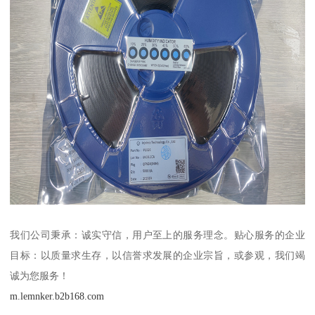
我们公司秉承：诚实守信，用户至上的服务理念。贴心服务的企业
目标：以质量求生存，以信誉求发展的企业宗旨，或参观，我们竭
诚为您服务！
m.lemnker.b2b168.com