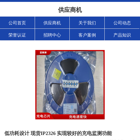
供应商机
公司首页
供应商机
关于我们
公司动态
荣誉认证
招聘中心
客户案例
产品知识
低功耗设计 现货IP2326 实现较好的充电监测功能