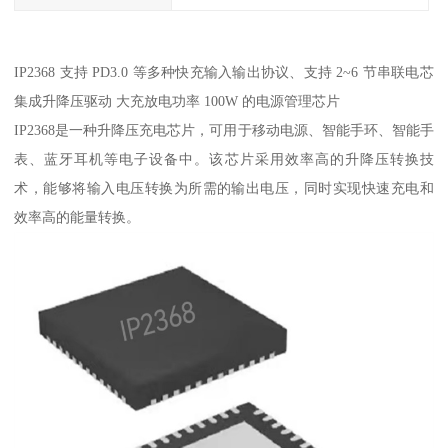
IP2368 支持 PD3.0 等多种快充输入输出协议、支持 2~6 节串联电芯
集成升降压驱动 大充放电功率 100W 的电源管理芯片
IP2368是一种升降压充电芯片，可用于移动电源、智能手环、智能手
表、蓝牙耳机等电子设备中。该芯片采用效率高的升降压转换技
术，能够将输入电压转换为所需的输出电压，同时实现快速充电和
效率高的能量转换。