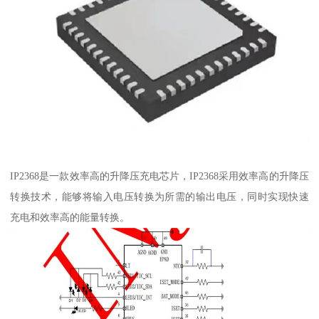
IP2368是一款效率高的升降压充电芯片，IP2368采用效率高的升降压
转换技术，能够将输入电压转换为所需的输出电压，同时实现快速
充电和效率高的能量转换。