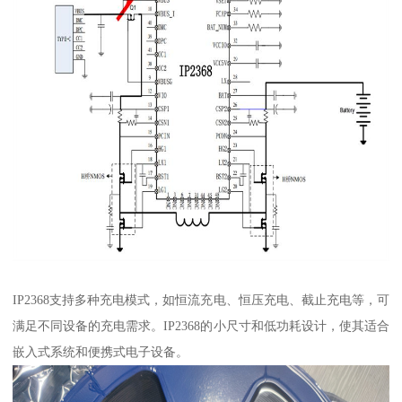
IP2368支持多种充电模式，如恒流充电、恒压充电、截止充电等，可
满足不同设备的充电需求。IP2368的小尺寸和低功耗设计，使其适合
嵌入式系统和便携式电子设备。