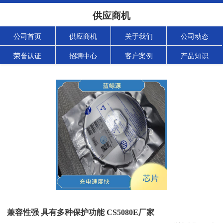
供应商机
公司首页
供应商机
关于我们
公司动态
荣誉认证
招聘中心
客户案例
产品知识
兼容性强 具有多种保护功能 CS5080E厂家