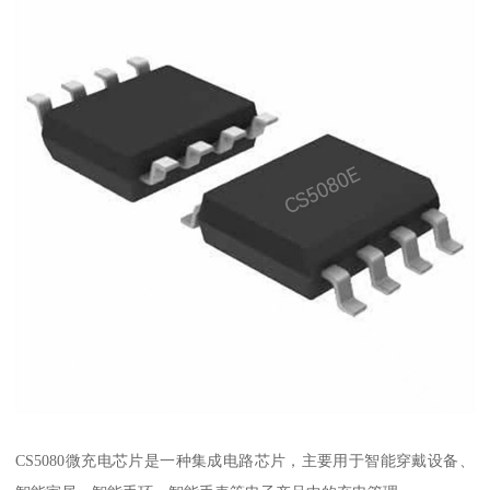
CS5080微充电芯片是一种集成电路芯片，主要用于智能穿戴设备、