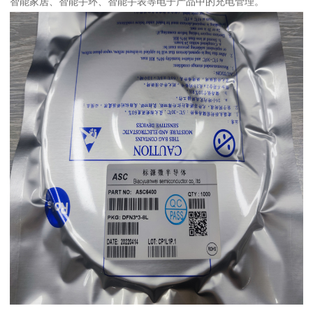
智能家居、智能手环、智能手表等电子产品中的充电管理。