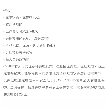
特点：
• 充电状态和充饱指示状态
• 软启动功能
• 工作温度-40℃到+85℃
• 采用常用的SOP8、DFN8封装
• 产品无铅、无卤元素，满足 RoHS
• 升压转换效率90%
• 输入自适应功能
CS5080芯片可实现多种充电模式，包括恒流充电、恒压充电和截止
充电等模式，能够根据不同的电池类型和充电状态进行智能调节，
以保证电池充电效率和安全性。此外，CS5080芯片还具有过压保
护、过流保护、短路保护等多种安全保护功能，能够有效保护电池
和充电器的安全。