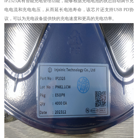
IP2325具有智能充电管理功能，能够根据充电电池的状态自动调节充
电电流和充电电压，从而延长电池寿命，该芯片还支持USB PD协
议，可以为充电设备提供快的充电速度和更高的充电功率。