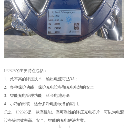
IP2325的主要特点包括：
1、效率高的降压技术，输出电流可达3A；
2、多种保护功能，保护充电设备和充电电池的安全；
3、智能充电管理功能，延长电池寿命；
4、小巧的封装，适合多种电源设备的应用。
总之，IP2325是一款高性能、高可靠性的降压充电芯片，可以为电源
设备提供效率高、安全、智能的充电解决方案。