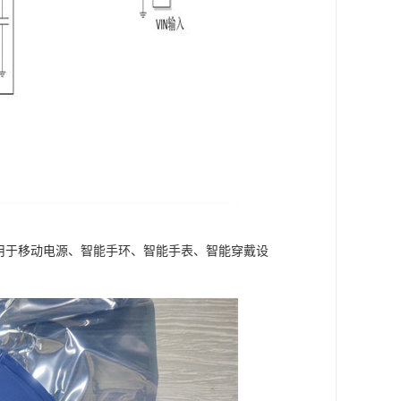
泛应用于移动电源、智能手环、智能手表、智能穿戴设