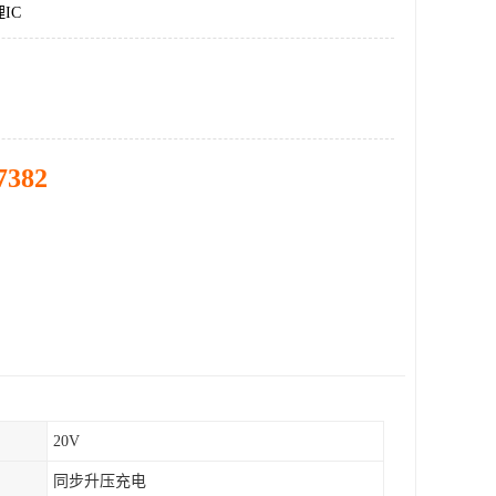
IC
7382
20V
同步升压充电