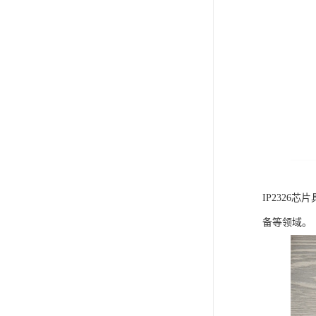
IP232
备等领域。