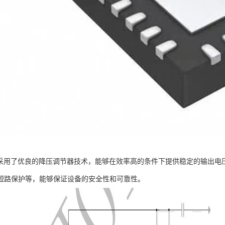
6芯片采用了优良的降压调节器技术，能够在效率高的条件下提供稳定的输出电压
短路保护等，能够保证设备的安全性和可靠性。