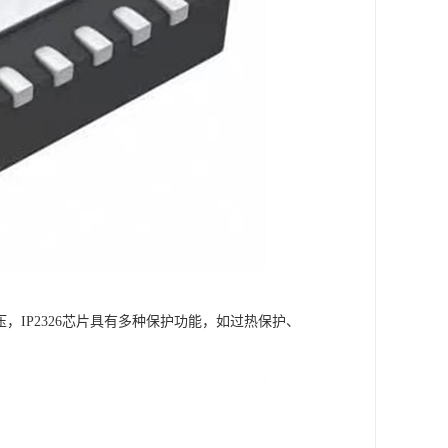
，IP2326芯片具有多种保护功能，如过热保护、