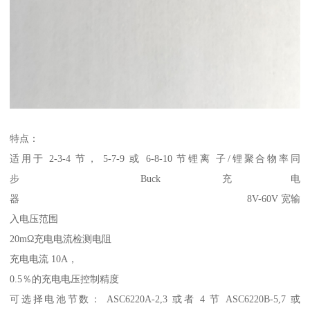
特点：
适用于 2-3-4 节， 5-7-9 或 6-8-10 节锂离 子/锂聚合物率同
步 Buck 充电
器 8V-60V 宽输
入电压范围
20mΩ充电电流检测电阻
充电电流 10A，
0.5％的充电电压控制精度
可选择电池节数： ASC6220A-2,3 或者 4 节 ASC6220B-5,7 或