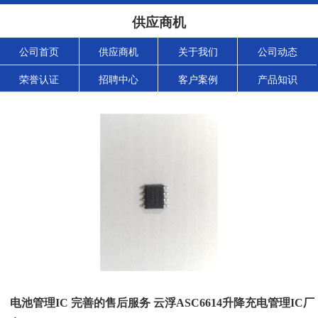
供应商机
公司首页
供应商机
关于我们
公司动态
荣誉认证
招聘中心
客户案例
产品知识
电池管理IC 完善的售后服务 云浮ASC6614升降充电管理IC厂