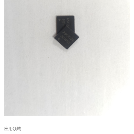
应用领域：