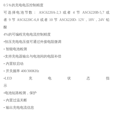
0.5％的充电电压控制精度
可选择电池节数： ASC6220A-2,3 或者 4 节 ASC6220B-5,7 或
者 9 节 ASC6220C-6,8 或者 10 节 ASC6220D- 12V，18V，24V 铅
酸
4%的可编程充电电流控制精度
•恒压充电电压值可通过外接电阻微调
• 智能电池检测
•支持充电器输出与电池间的电阻补偿
• 内置软启动
• 开关频率 400/300KHz
•LED 充电状态指
示
•电池短路检测，保护
• 内置过温关断
• 输出充电电流信息