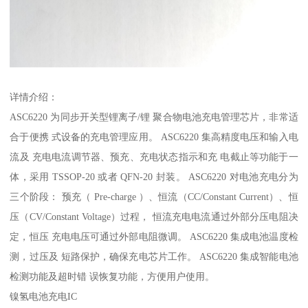
详情介绍：
ASC6220 为同步开关型锂离子/锂 聚合物电池充电管理芯片，非常适
合于便携 式设备的充电管理应用。 ASC6220 集高精度电压和输入电
流及 充电电流调节器、预充、充电状态指示和充 电截止等功能于一
体，采用 TSSOP-20 或者 QFN-20 封装。 ASC6220 对电池充电分为
三个阶段： 预充（ Pre-charge ）、恒流（CC/Constant Current）、恒
压（CV/Constant Voltage）过程， 恒流充电电流通过外部分压电阻决
定，恒压 充电电压可通过外部电阻微调。 ASC6220 集成电池温度检
测，过压及 短路保护，确保充电芯片工作。 ASC6220 集成智能电池
检测功能及超时错 误恢复功能，方便用户使用。
镍氢电池充电IC