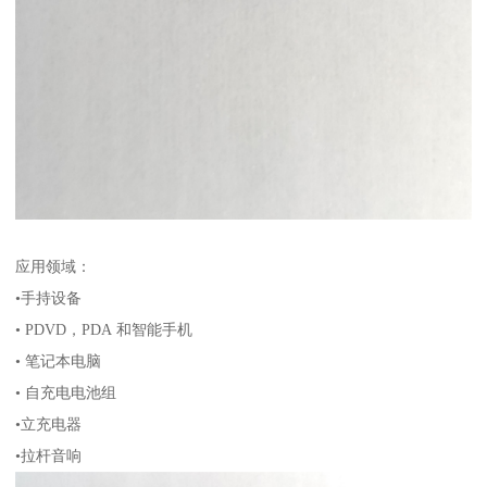
应用领域：
•手持设备
• PDVD，PDA 和智能手机
• 笔记本电脑
• 自充电电池组
•立充电器
•拉杆音响