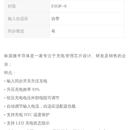
封装
ESOP--8
输入自适应
自带
同步整流
有
标源微半导体是一家专注于充电管理芯片设计、研发及销售的企
业；
特点：
• 输入同步开关升压充电
• 升压充电效率 93%
• 恒压充电电压外部电阻可调节
• 自动调节输入电流，自适应适配器负载
• 支持充电 NTC 温度保护
• 支持 LED 充电状态指示