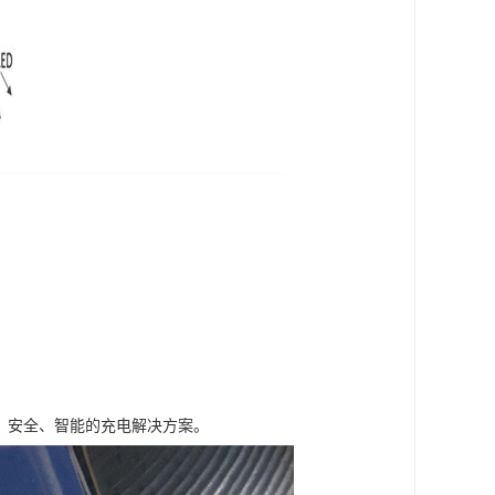
高、安全、智能的充电解决方案。