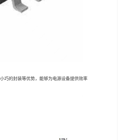
议和小巧的封装等优势，能够为电源设备提供效率