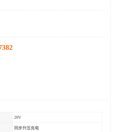
7382
20V
同步升压充电