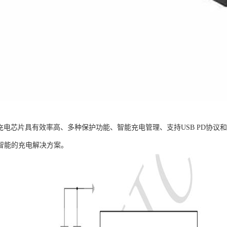
5降压充电芯片具有效率高、多种保护功能、智能充电管理、支持USB PD协
智能的充电解决方案。