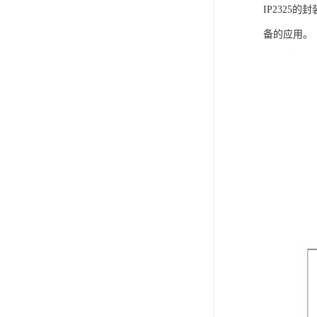
IP2325
备的应用。