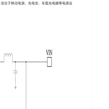
4V，适合于移动电源、充电宝、车载充电器等电源设