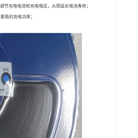
自动调节充电电流和充电电压，从而延长电池寿命；
度和更高的充电功率；