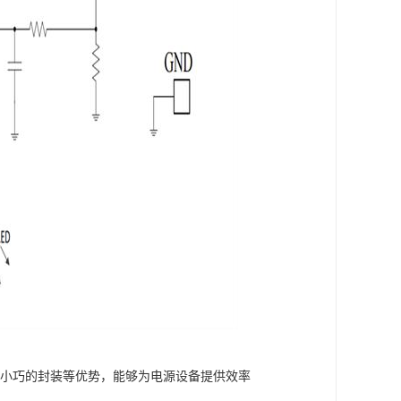
议和小巧的封装等优势，能够为电源设备提供效率