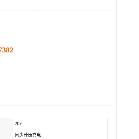
7382
20V
同步升压充电