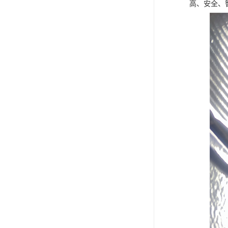
高、安全、