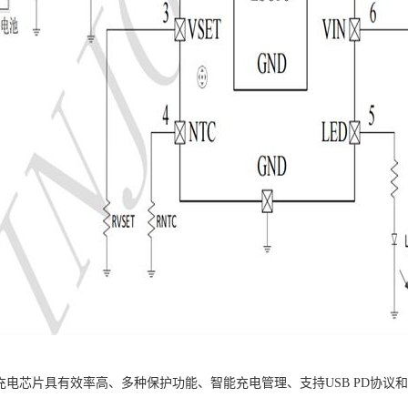
5降压充电芯片具有效率高、多种保护功能、智能充电管理、支持USB PD协