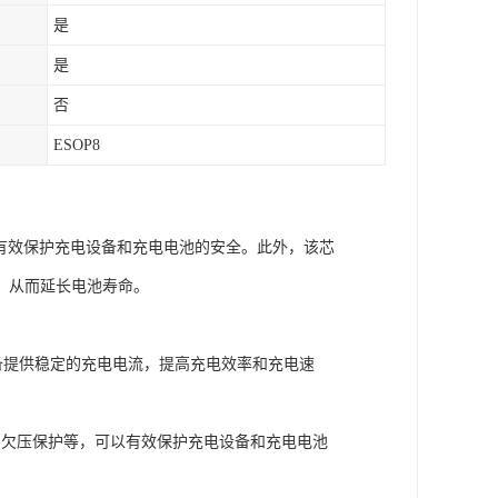
是
是
否
ESOP8
以有效保护充电设备和充电电池的安全。此外，该芯
，从而延长电池寿命。
设备提供稳定的充电电流，提高充电效率和充电速
和欠压保护等，可以有效保护充电设备和充电电池