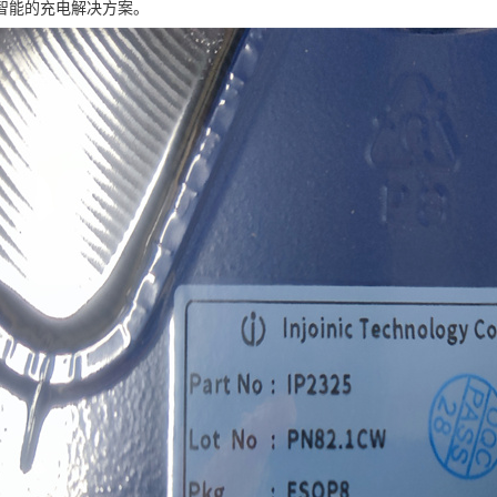
智能的充电解决方案。