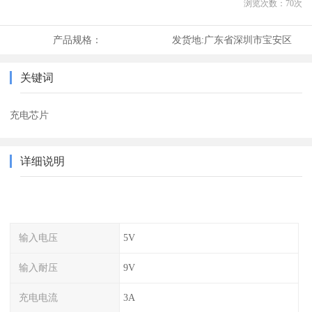
浏览次数：
70
次
产品规格：
发货地:
广东省深圳市宝安区
关键词
充电芯片
详细说明
输入电压
5V
输入耐压
9V
充电电流
3A