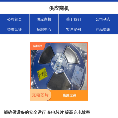
供应商机
公司首页
供应商机
关于我们
公司动态
荣誉认证
招聘中心
客户案例
产品知识
能确保设备的安全运行 充电芯片 提高充电效率