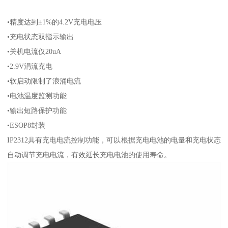
•精度达到±1%的4.2V充电电压
•充电状态双指示输出
•关机电流仅20uA
•2.9V涓流充电
•软启动限制了浪涌电流
•电池温度监测功能
•输出短路保护功能
•ESOP8封装
IP2312具有充电电流控制功能，可以根据充电电池的电量和充电状态
自动调节充电电流，有效延长充电电池的使用寿命。