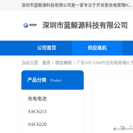
深圳市蓝鲸源科技有限公司
公司首页
供应商机
当前位置：
首页
>
供应商机
> 广东ASC2204升压充电管理IC
产品分类
Product
充电电池
ASC6213
ASC6220