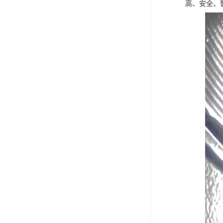
高、安全、