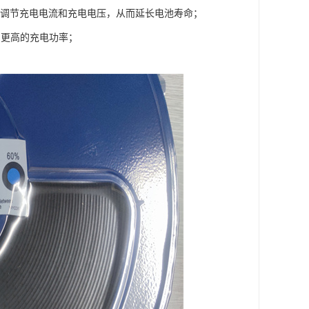
自动调节充电电流和充电电压，从而延长电池寿命；
度和更高的充电功率；