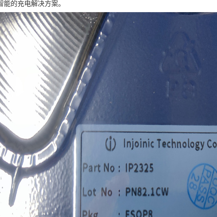
智能的充电解决方案。