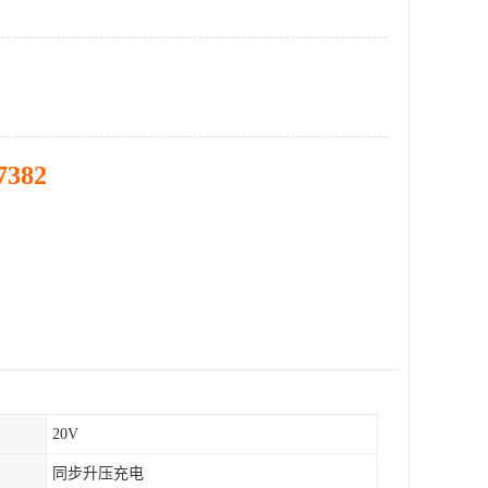
7382
20V
同步升压充电