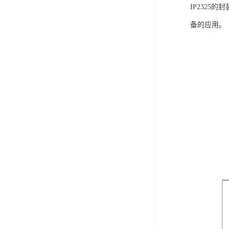
IP2325
备的应用。