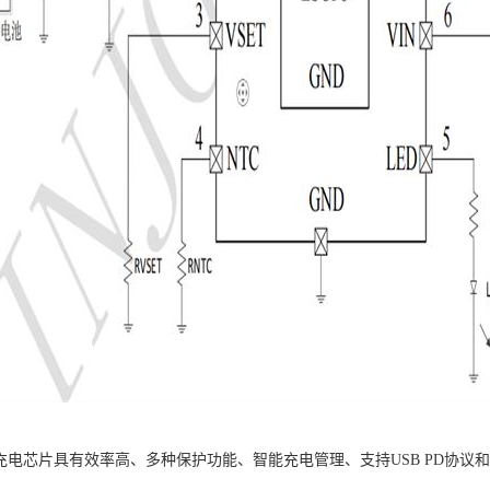
5降压充电芯片具有效率高、多种保护功能、智能充电管理、支持USB PD协