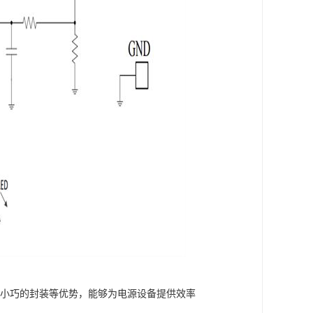
议和小巧的封装等优势，能够为电源设备提供效率