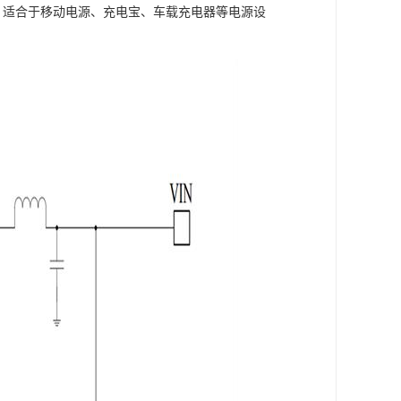
4V，适合于移动电源、充电宝、车载充电器等电源设