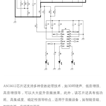
ASC6612芯片还支持多种音效处理技术，如3D环绕声、低音增强、
高音增强等，可以大大提升音频效果。此外，该芯片还具有低功
耗、高集成度、稳定性强等特点，适用于音频设备，如智能音箱、