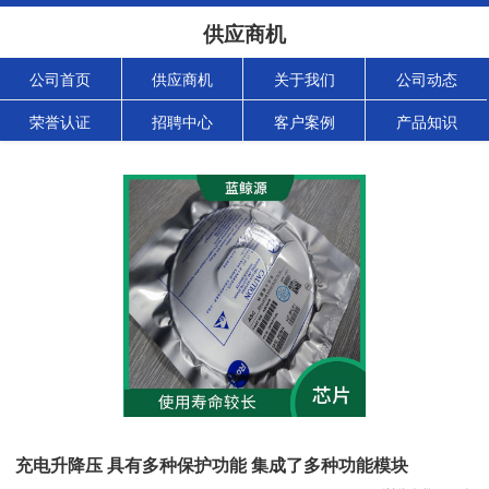
供应商机
公司首页
供应商机
关于我们
公司动态
荣誉认证
招聘中心
客户案例
产品知识
充电升降压 具有多种保护功能 集成了多种功能模块