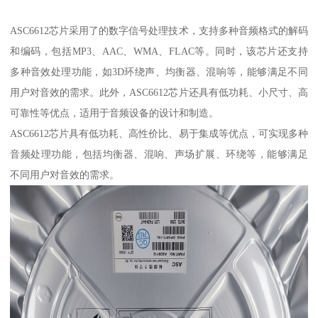
ASC6612芯片采用了的数字信号处理技术，支持多种音频格式的解码
和编码，包括MP3、AAC、WMA、FLAC等。同时，该芯片还支持
多种音效处理功能，如3D环绕声、均衡器、混响等，能够满足不同
用户对音效的需求。此外，ASC6612芯片还具有低功耗、小尺寸、高
可靠性等优点，适用于音频设备的设计和制造。
ASC6612芯片具有低功耗、高性价比、易于集成等优点，可实现多种
音频处理功能，包括均衡器、混响、声场扩展、环绕等，能够满足
不同用户对音效的需求。