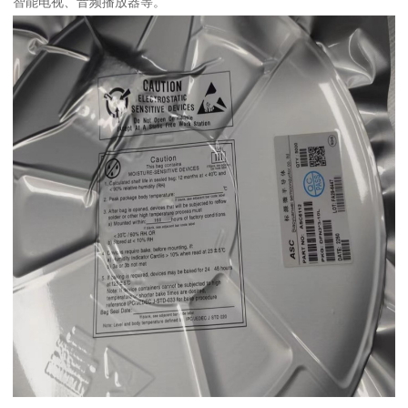
智能电视、音频播放器等。