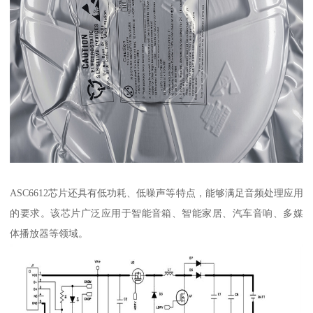
ASC6612芯片还具有低功耗、低噪声等特点，能够满足音频处理应用
的要求。该芯片广泛应用于智能音箱、智能家居、汽车音响、多媒
体播放器等领域。